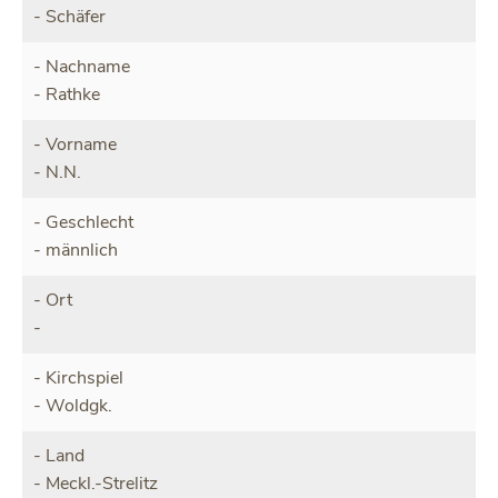
Schäfer
Nachname
Rathke
Vorname
N.N.
Geschlecht
männlich
Ort
Kirchspiel
Woldgk.
Land
Meckl.-Strelitz