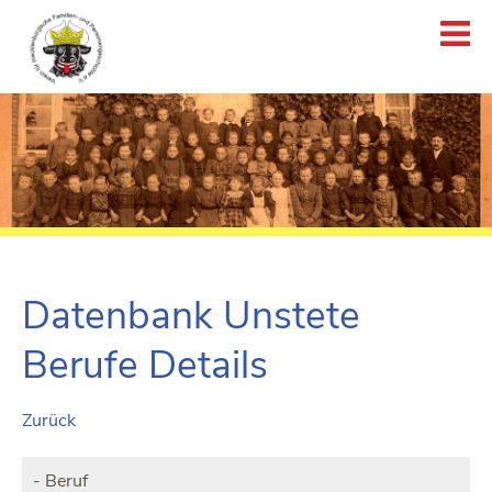
Datenbank Unstete
Berufe Details
Zurück
Beruf